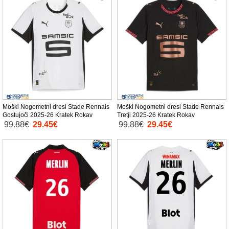
Moški Nogometni dresi Stade Rennais
Moški Nogometni dresi Stade Rennais
Gostujoči 2025-26 Kratek Rokav
Tretji 2025-26 Kratek Rokav
99.88€
29.45€
99.88€
29.45€