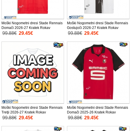
Moški Nogometni dresi Stade Rennais
Moški Nogometni dresi Stade Rennais
Domači 2026-27 Kratek Rokav
Gostujoči 2026-27 Kratek Rokav
99.88€
29.45€
99.88€
29.45€
Moški Nogometni dresi Stade Rennais
Moški Nogometni dresi Stade Rennais
Tretji 2026-27 Kratek Rokav
Domači 2025-26 Kratek Rokav
99.88€
29.45€
99.88€
29.45€