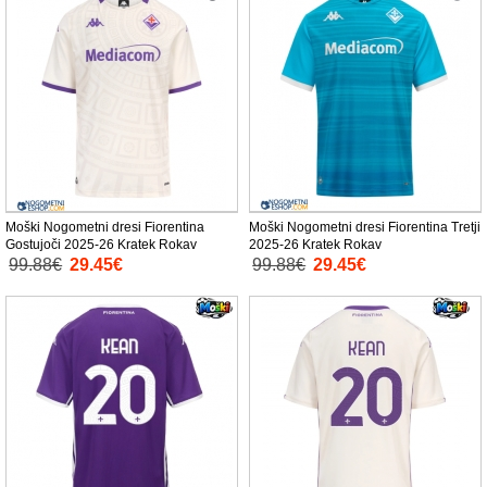
Moški Nogometni dresi Fiorentina
Moški Nogometni dresi Fiorentina Tretji
Gostujoči 2025-26 Kratek Rokav
2025-26 Kratek Rokav
99.88€
29.45€
99.88€
29.45€