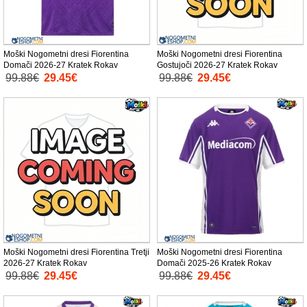
Moški Nogometni dresi Fiorentina
Moški Nogometni dresi Fiorentina
Domači 2026-27 Kratek Rokav
Gostujoči 2026-27 Kratek Rokav
99.88€
29.45€
99.88€
29.45€
Moški Nogometni dresi Fiorentina Tretji
Moški Nogometni dresi Fiorentina
2026-27 Kratek Rokav
Domači 2025-26 Kratek Rokav
99.88€
29.45€
99.88€
29.45€