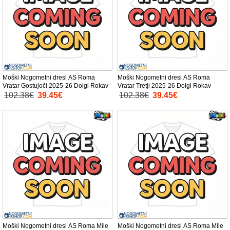
Moški Nogometni dresi AS Roma
Moški Nogometni dresi AS Roma
Vratar Gostujoči 2025-26 Dolgi Rokav
Vratar Tretji 2025-26 Dolgi Rokav
102.38€
39.45€
102.38€
39.45€
Moški Nogometni dresi AS Roma Mile
Moški Nogometni dresi AS Roma Mile