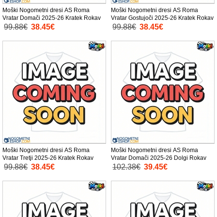
Moški Nogometni dresi AS Roma
Moški Nogometni dresi AS Roma
Vratar Domači 2025-26 Kratek Rokav
Vratar Gostujoči 2025-26 Kratek Rokav
99.88€
38.45€
99.88€
38.45€
Moški Nogometni dresi AS Roma
Moški Nogometni dresi AS Roma
Vratar Tretji 2025-26 Kratek Rokav
Vratar Domači 2025-26 Dolgi Rokav
99.88€
38.45€
102.38€
39.45€