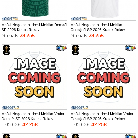
Moški Nogometni dresi Mehika Domači
Moški Nogometni dresi Mehika
SP 2026 Kratek Rokav
Gostujoči SP 2026 Kratek Rokav
95.63€
38.25€
95.63€
38.25€
Moški Nogometni dresi Mehika Vratar
Moški Nogometni dresi Mehika Vratar
Domači SP 2026 Kratek Rokav
Gostujoči SP 2026 Kratek Rokav
105.63€
42.25€
105.63€
42.25€