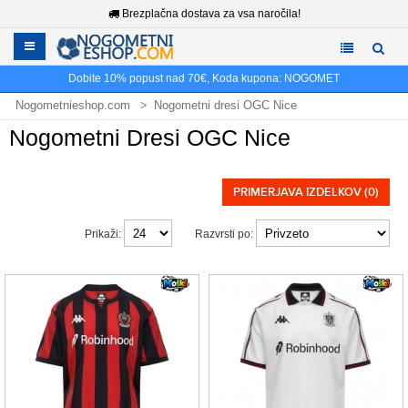
Brezplačna dostava za vsa naročila!
Dobite
10%
popust nad
70€
, Koda kupona:
NOGOMET
Nogometnieshop.com
Nogometni dresi OGC Nice
Nogometni Dresi OGC Nice
PRIMERJAVA IZDELKOV (0)
Prikaži:
Razvrsti po: