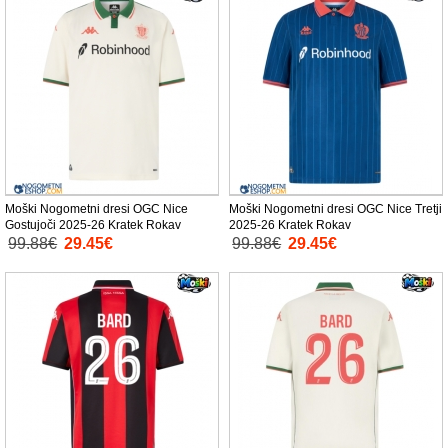
Moški Nogometni dresi OGC Nice
Moški Nogometni dresi OGC Nice Tretji
Gostujoči 2025-26 Kratek Rokav
2025-26 Kratek Rokav
99.88€
29.45€
99.88€
29.45€