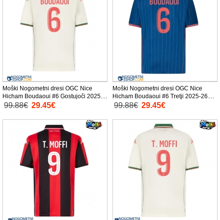
Moški Nogometni dresi OGC Nice
Moški Nogometni dresi OGC Nice
Hicham Boudaoui #6 Gostujoči 2025-
Hicham Boudaoui #6 Tretji 2025-26
26 Kratek Rokav
Kratek Rokav
99.88€
29.45€
99.88€
29.45€