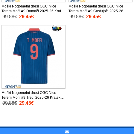
Moški Nogometni dresi OGC Nice
Moški Nogometni dresi OGC Nice
Terem Moffi #9 Domači 2025-26 Kratek
Terem Moffi #9 Gostujoči 2025-26
Rokav
Kratek Rokav
99.88€
29.45€
99.88€
29.45€
Moški Nogometni dresi OGC Nice
Terem Moffi #9 Tretji 2025-26 Kratek
Rokav
99.88€
29.45€