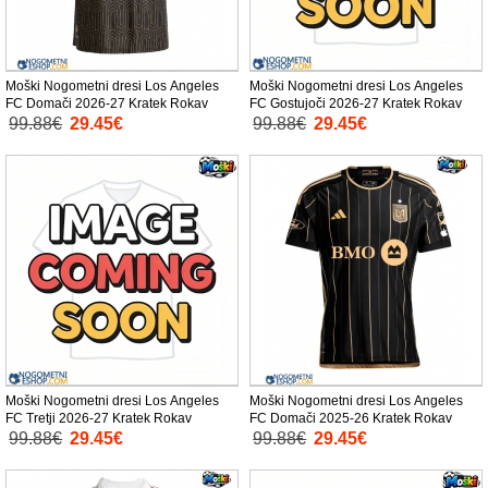
Moški Nogometni dresi Los Angeles
Moški Nogometni dresi Los Angeles
FC Domači 2026-27 Kratek Rokav
FC Gostujoči 2026-27 Kratek Rokav
99.88€
29.45€
99.88€
29.45€
Moški Nogometni dresi Los Angeles
Moški Nogometni dresi Los Angeles
FC Tretji 2026-27 Kratek Rokav
FC Domači 2025-26 Kratek Rokav
99.88€
29.45€
99.88€
29.45€